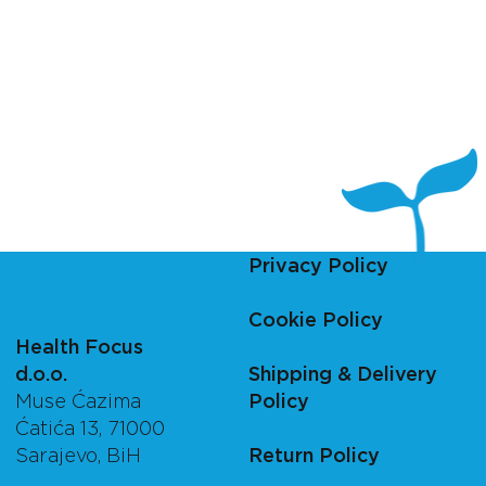
Privacy Policy
Cookie Policy
Health Focus
d.o.o.
Shipping & Delivery
Muse Ćazima
Policy
Ćatića 13, 71000
Sarajevo, BiH
Return Policy