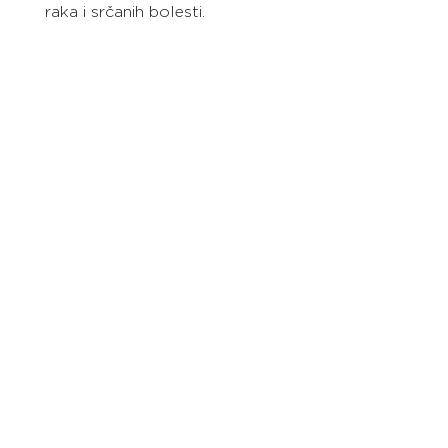
raka i srčanih bolesti.