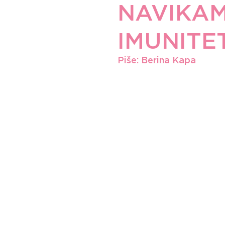
NAVIKAM
IMUNITE
Piše: Berina Kapa