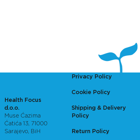
Privacy Policy
Cookie Policy
Health Focus
d.o.o.
Shipping & Delivery
Muse Ćazima
Policy
Ćatića 13, 71000
Sarajevo, BiH
Return Policy