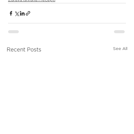
See All
Recent Posts