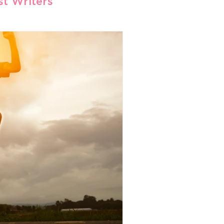
t Writers