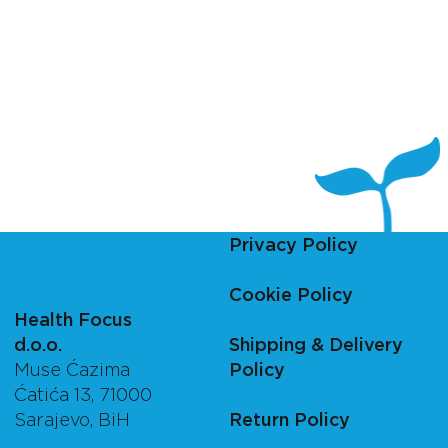
Privacy Policy
Cookie Policy
Health Focus
d.o.o.
Shipping & Delivery
Muse Ćazima
Policy
Ćatića 13, 71000
Sarajevo, BiH
Return Policy