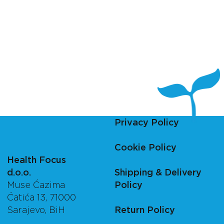
Privacy Policy
Cookie Policy
Health Focus
d.o.o.
Shipping & Delivery
Muse Ćazima
Policy
Ćatića 13, 71000
Sarajevo, BiH
Return Policy