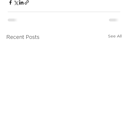
See All
Recent Posts