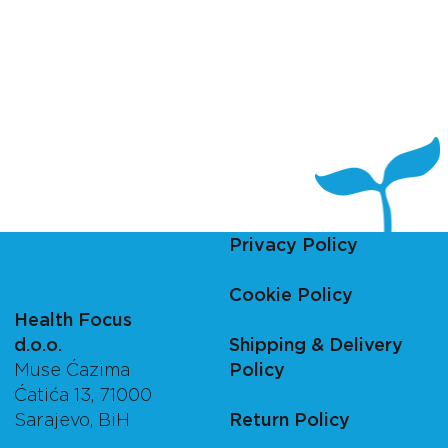
Privacy Policy
Cookie Policy
Health Focus
d.o.o.
Shipping & Delivery
Muse Ćazima
Policy
Ćatića 13, 71000
Sarajevo, BiH
Return Policy