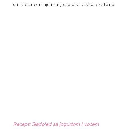
su i obično imaju manje šećera, a više proteina.
Recept: Sladoled sa jogurtom i voćem