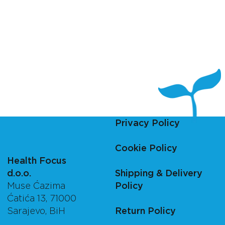
Privacy Policy
Cookie Policy
Health Focus
d.o.o.
Shipping & Delivery
Muse Ćazima
Policy
Ćatića 13, 71000
Sarajevo, BiH
Return Policy