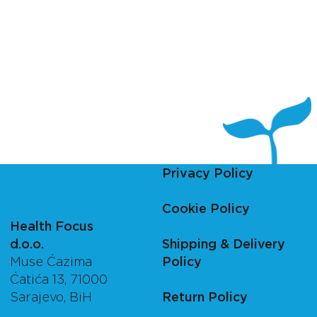
Privacy Policy
Cookie Policy
Health Focus
d.o.o.
Shipping & Delivery
Muse Ćazima
Policy
Ćatića 13, 71000
Sarajevo, BiH
Return Policy