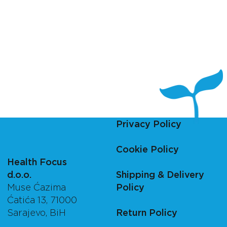
Privacy Policy
Cookie Policy
Health Focus
d.o.o.
Shipping & Delivery
Muse Ćazima
Policy
Ćatića 13, 71000
Sarajevo, BiH
Return Policy