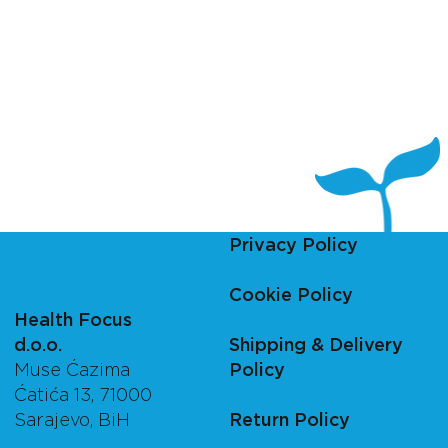
Privacy Policy
Cookie Policy
Health Focus
d.o.o.
Shipping & Delivery
Muse Ćazima
Policy
Ćatića 13, 71000
Sarajevo, BiH
Return Policy