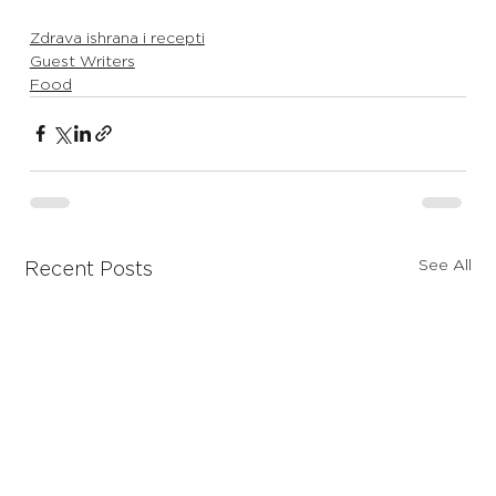
Zdrava ishrana i recepti
Guest Writers
Food
See All
Recent Posts